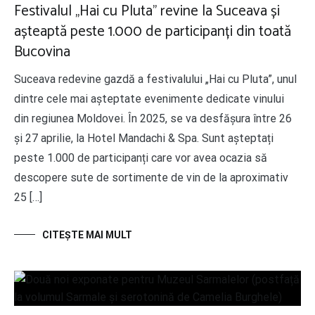
Festivalul „Hai cu Pluta” revine la Suceava și
așteaptă peste 1.000 de participanți din toată
Bucovina
Suceava redevine gazdă a festivalului „Hai cu Pluta”, unul
dintre cele mai așteptate evenimente dedicate vinului
din regiunea Moldovei. În 2025, se va desfășura între 26
și 27 aprilie, la Hotel Mandachi & Spa. Sunt așteptați
peste 1.000 de participanți care vor avea ocazia să
descopere sute de sortimente de vin de la aproximativ
25 […]
CITEŞTE MAI MULT