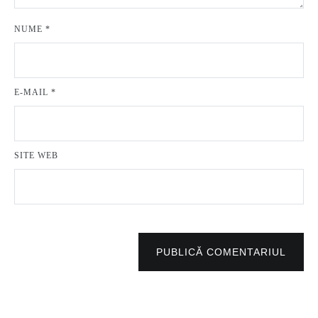
NUME
*
E-MAIL
*
SITE WEB
PUBLICĂ COMENTARIUL