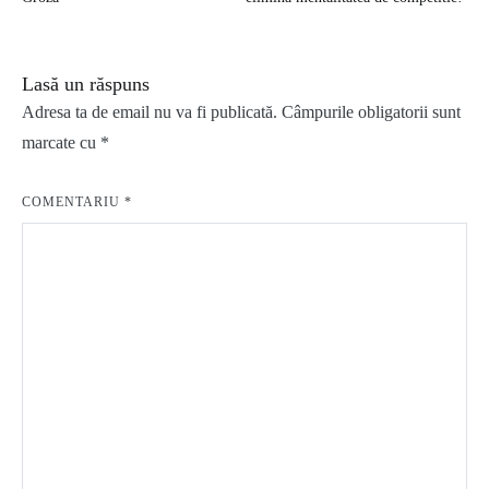
articole
Lasă un răspuns
Adresa ta de email nu va fi publicată.
Câmpurile obligatorii sunt
marcate cu
*
COMENTARIU
*