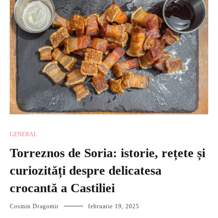
GENERAL
Torreznos de Soria: istorie, rețete și
curiozități despre delicatesa
crocantă a Castiliei
Cosmin Dragomir
februarie 19, 2025