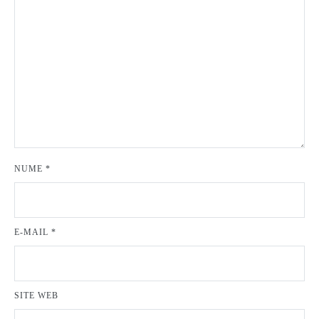
NUME
*
E-MAIL
*
SITE WEB