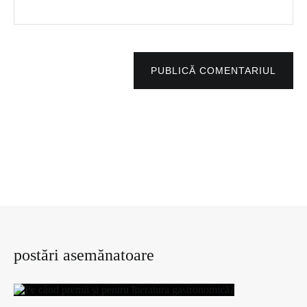
PUBLICĂ COMENTARIUL
postări asemănatoare